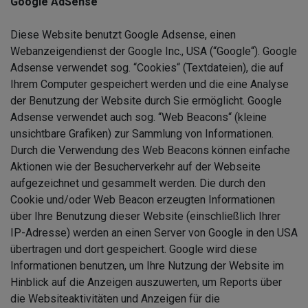
Google AdSense
Diese Website benutzt Google Adsense, einen
Webanzeigendienst der Google Inc., USA (“Google“). Google
Adsense verwendet sog. “Cookies“ (Textdateien), die auf
Ihrem Computer gespeichert werden und die eine Analyse
der Benutzung der Website durch Sie ermöglicht. Google
Adsense verwendet auch sog. “Web Beacons“ (kleine
unsichtbare Grafiken) zur Sammlung von Informationen.
Durch die Verwendung des Web Beacons können einfache
Aktionen wie der Besucherverkehr auf der Webseite
aufgezeichnet und gesammelt werden. Die durch den
Cookie und/oder Web Beacon erzeugten Informationen
über Ihre Benutzung dieser Website (einschließlich Ihrer
IP-Adresse) werden an einen Server von Google in den USA
übertragen und dort gespeichert. Google wird diese
Informationen benutzen, um Ihre Nutzung der Website im
Hinblick auf die Anzeigen auszuwerten, um Reports über
die Websiteaktivitäten und Anzeigen für die