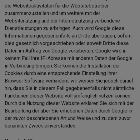
die Websiteaktivitäten für die Websitebetreiber
zusammenzustellen und um weitere mit der
Websitenutzung und der Internetnutzung verbundene
Dienstleistungen zu erbringen. Auch wird Google diese
Informationen gegebenenfalls an Dritte übertragen, sofern
dies gesetzlich vorgeschrieben oder soweit Dritte diese
Daten im Auftrag von Google verarbeiten. Google wird in
keinem Fall Ihre IP-Adresse mit anderen Daten der Google
in Verbindung bringen. Sie können die Installation der
Cookies durch eine entsprechende Einstellung Ihrer
Browser Software verhindern; wir weisen Sie jedoch darauf
hin, dass Sie in diesem Fall gegebenenfalls nicht sämtliche
Funktionen dieser Website voll umfänglich nutzen können.
Durch die Nutzung dieser Website erklären Sie sich mit der
Bearbeitung der über Sie erhobenen Daten durch Google in
der zuvor beschriebenen Art und Weise und zu dem zuvor
benannten Zweck einverstanden.