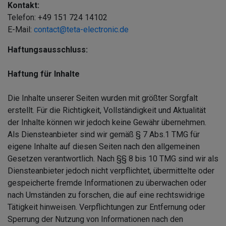
Kontakt:
Telefon: +49 151 724 14102
E-Mail:
contact@teta-electronic.de
Haftungsausschluss:
Haftung für Inhalte
Die Inhalte unserer Seiten wurden mit größter Sorgfalt
erstellt. Für die Richtigkeit, Vollständigkeit und Aktualität
der Inhalte können wir jedoch keine Gewähr übernehmen.
Als Diensteanbieter sind wir gemäß § 7 Abs.1 TMG für
eigene Inhalte auf diesen Seiten nach den allgemeinen
Gesetzen verantwortlich. Nach §§ 8 bis 10 TMG sind wir als
Diensteanbieter jedoch nicht verpflichtet, übermittelte oder
gespeicherte fremde Informationen zu überwachen oder
nach Umständen zu forschen, die auf eine rechtswidrige
Tätigkeit hinweisen. Verpflichtungen zur Entfernung oder
Sperrung der Nutzung von Informationen nach den