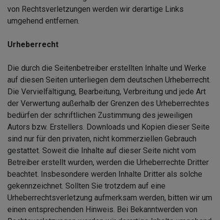
von Rechtsverletzungen werden wir derartige Links
umgehend entfernen.
Urheberrecht
Die durch die Seitenbetreiber erstellten Inhalte und Werke
auf diesen Seiten unterliegen dem deutschen Urheberrecht.
Die Vervielfältigung, Bearbeitung, Verbreitung und jede Art
der Verwertung außerhalb der Grenzen des Urheberrechtes
bedürfen der schriftlichen Zustimmung des jeweiligen
Autors bzw. Erstellers. Downloads und Kopien dieser Seite
sind nur für den privaten, nicht kommerziellen Gebrauch
gestattet. Soweit die Inhalte auf dieser Seite nicht vom
Betreiber erstellt wurden, werden die Urheberrechte Dritter
beachtet. Insbesondere werden Inhalte Dritter als solche
gekennzeichnet. Sollten Sie trotzdem auf eine
Urheberrechtsverletzung aufmerksam werden, bitten wir um
einen entsprechenden Hinweis. Bei Bekanntwerden von