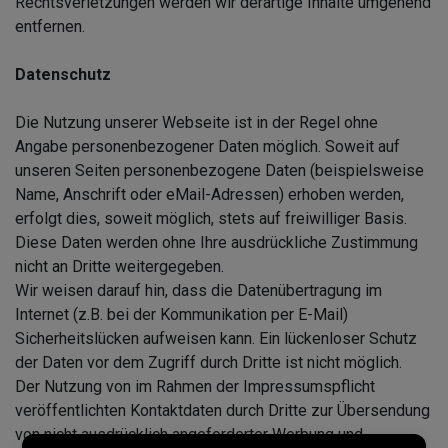
Rechtsverletzungen werden wir derartige Inhalte umgehend
entfernen.
Datenschutz
Die Nutzung unserer Webseite ist in der Regel ohne
Angabe personenbezogener Daten möglich. Soweit auf
unseren Seiten personenbezogene Daten (beispielsweise
Name, Anschrift oder eMail-Adressen) erhoben werden,
erfolgt dies, soweit möglich, stets auf freiwilliger Basis.
Diese Daten werden ohne Ihre ausdrückliche Zustimmung
nicht an Dritte weitergegeben.
Wir weisen darauf hin, dass die Datenübertragung im
Internet (z.B. bei der Kommunikation per E-Mail)
Sicherheitslücken aufweisen kann. Ein lückenloser Schutz
der Daten vor dem Zugriff durch Dritte ist nicht möglich.
Der Nutzung von im Rahmen der Impressumspflicht
veröffentlichten Kontaktdaten durch Dritte zur Übersendung
von nicht ausdrücklich angeforderter Werbung und