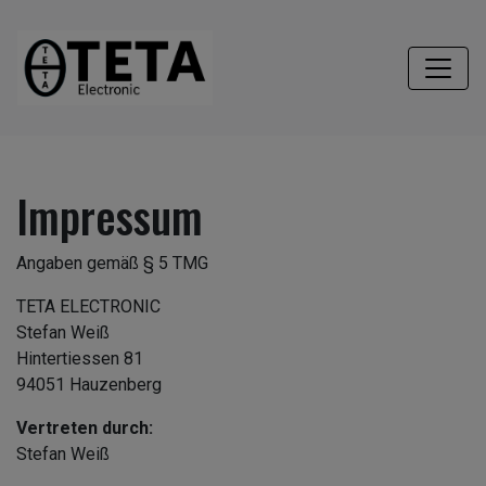
Impressum
Angaben gemäß § 5 TMG
TETA ELECTRONIC
Stefan Weiß
Hintertiessen 81
94051 Hauzenberg
Vertreten durch:
Stefan Weiß