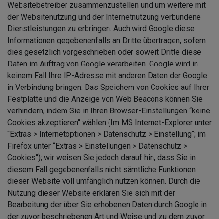
Websitebetreiber zusammenzustellen und um weitere mit
der Websitenutzung und der Internetnutzung verbundene
Dienstleistungen zu erbringen. Auch wird Google diese
Informationen gegebenenfalls an Dritte übertragen, sofern
dies gesetzlich vorgeschrieben oder soweit Dritte diese
Daten im Auftrag von Google verarbeiten. Google wird in
keinem Fall Ihre IP-Adresse mit anderen Daten der Google
in Verbindung bringen. Das Speichern von Cookies auf Ihrer
Festplatte und die Anzeige von Web Beacons können Sie
verhindern, indem Sie in Ihren Browser-Einstellungen “keine
Cookies akzeptieren“ wählen (Im MS Internet-Explorer unter
“Extras > Internetoptionen > Datenschutz > Einstellung“; im
Firefox unter “Extras > Einstellungen > Datenschutz >
Cookies“); wir weisen Sie jedoch darauf hin, dass Sie in
diesem Fall gegebenenfalls nicht sämtliche Funktionen
dieser Website voll umfänglich nutzen können. Durch die
Nutzung dieser Website erklären Sie sich mit der
Bearbeitung der über Sie erhobenen Daten durch Google in
der zuvor beschriebenen Art und Weise und zu dem zuvor