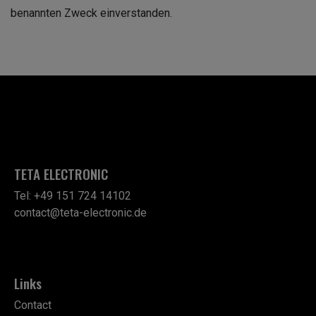
benannten Zweck einverstanden.
TETA ELECTRONIC
Tel: +49 151 724 14102
contact@teta-electronic.de
Links
Contact