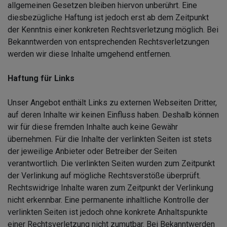
allgemeinen Gesetzen bleiben hiervon unberührt. Eine
diesbezügliche Haftung ist jedoch erst ab dem Zeitpunkt
der Kenntnis einer konkreten Rechtsverletzung möglich. Bei
Bekanntwerden von entsprechenden Rechtsverletzungen
werden wir diese Inhalte umgehend entfernen.
Haftung für Links
Unser Angebot enthält Links zu externen Webseiten Dritter,
auf deren Inhalte wir keinen Einfluss haben. Deshalb können
wir für diese fremden Inhalte auch keine Gewähr
übernehmen. Für die Inhalte der verlinkten Seiten ist stets
der jeweilige Anbieter oder Betreiber der Seiten
verantwortlich. Die verlinkten Seiten wurden zum Zeitpunkt
der Verlinkung auf mögliche Rechtsverstöße überprüft.
Rechtswidrige Inhalte waren zum Zeitpunkt der Verlinkung
nicht erkennbar. Eine permanente inhaltliche Kontrolle der
verlinkten Seiten ist jedoch ohne konkrete Anhaltspunkte
einer Rechtsverletzung nicht zumutbar. Bei Bekanntwerden