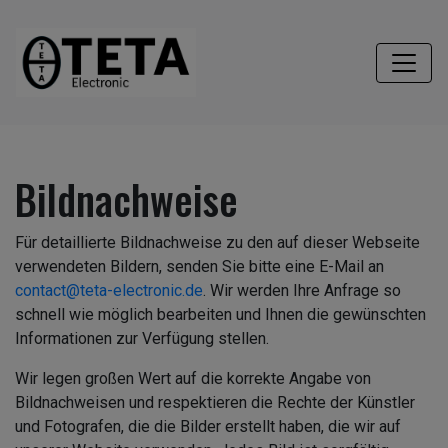
Bildnachweise
Für detaillierte Bildnachweise zu den auf dieser Webseite
verwendeten Bildern, senden Sie bitte eine E-Mail an
contact@teta-electronic.de
. Wir werden Ihre Anfrage so
schnell wie möglich bearbeiten und Ihnen die gewünschten
Informationen zur Verfügung stellen.
Wir legen großen Wert auf die korrekte Angabe von
Bildnachweisen und respektieren die Rechte der Künstler
und Fotografen, die die Bilder erstellt haben, die wir auf