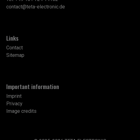
contact@teta-electronic.de
Links
Contact
Sitemap
Important information
Imprint
Privacy
Image credits