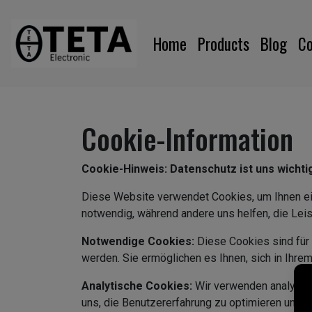
Home
Products
Blog
Co
Cookie-Information
Cookie-Hinweis: Datenschutz ist uns wichti
Diese Website verwendet Cookies, um Ihnen ein
notwendig, während andere uns helfen, die Leis
Notwendige Cookies:
Diese Cookies sind für 
werden. Sie ermöglichen es Ihnen, sich in Ihr
Analytische Cookies:
Wir verwenden analytisc
uns, die Benutzererfahrung zu optimieren und 