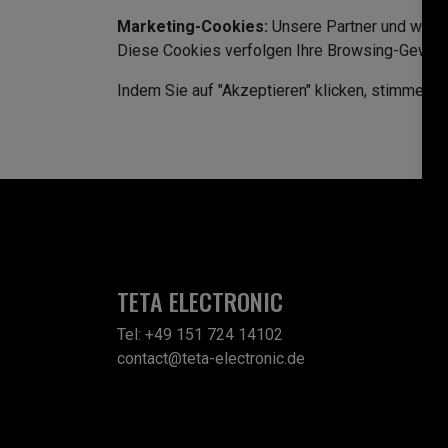
Marketing-Cookies:
Unsere Partner und wir v
Diese Cookies verfolgen Ihre Browsing-Gewohnhe
Indem Sie auf "Akzeptieren" klicken, stimmen S
TETA ELECTRONIC
Tel: +49 151 724 14102
contact@teta-electronic.de